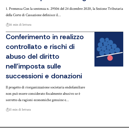
1. Premessa Con la sentenza n. 29506 del 24 dicembre 2020, la Sezione Tributaria
della Corte di Cassazione definisce il…
16 min di lettura
Conferimento in realizzo
controllato e rischi di
abuso del diritto
nell’imposta sulle
successioni e donazioni
Il progetto di riorganizzazione societaria endofamiliare
non può essere considerato fiscalmente abusivo se è
sorretto da ragioni economiche genuine e…
11 min di lettura