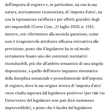
dell’imposta di registro e, in particolare, sia con la sua
natura, storicamente riconosciuta, di ‘imposta d’atto’, sia
con la tipizzazione tariffaria e per effetti giuridici degli
atti imponibili (Corte Cost., 21 luglio 2020, n. 158);
mentre, con riferimento alla seconda questione, come
non è irragionevole attribuire efficacia retroattiva alla
previsione, posto che il legislatore ha in tal modo
certamente fissato uno dei contenuti normativi
riconducibili, più che all’ambito semantico di una singola
disposizione, a quello dell’intero impianto sistematico
della disciplina sostanziale e procedimentale dell’imposta
di registro, dove la sua origine storica di ‘imposta d’atto’
«non risulta superata dal legislatore positivo» (per tale via
l’intervento del legislatore non può dirsi nemmeno
imprevedibile), e posto che è facoltà del legislatore