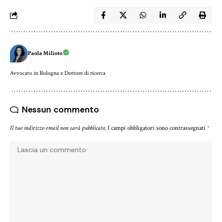
Paola Milioto
Avvocato in Bologna e Dottore di ricerca
Nessun commento
Il tuo indirizzo email non sarà pubblicato.
I campi obbligatori sono contrassegnati
*