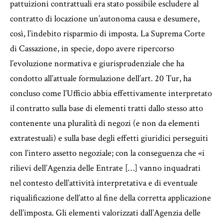
pattuizioni contrattuali era stato possibile escludere al
contratto di locazione un’autonoma causa e desumere,
così, l’indebito risparmio di imposta. La Suprema Corte
di Cassazione, in specie, dopo avere ripercorso
l’evoluzione normativa e giurisprudenziale che ha
condotto all’attuale formulazione dell’art. 20 Tur, ha
concluso come l’Ufficio abbia effettivamente interpretato
il contratto sulla base di elementi tratti dallo stesso atto
contenente una pluralità di negozi (e non da elementi
extratestuali) e sulla base degli effetti giuridici perseguiti
con l’intero assetto negoziale; con la conseguenza che «i
rilievi dell’Agenzia delle Entrate […] vanno inquadrati
nel contesto dell’attività interpretativa e di eventuale
riqualificazione dell’atto al fine della corretta applicazione
dell’imposta. Gli elementi valorizzati dall’Agenzia delle