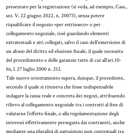
presentato per la registrazione (si veda, ad esempio, Cass.,
sez. V, 22 giugno 2022, n. 20073), senza potere
riqualificare il negozio «per estrinseco» o per
collegamento negoziale, cioè guardando elementi
extratestuali e atti collegati, salvo il caso dell’emersione di
un abuso del diritto ed elusione fiscale, il quale necessita
del procedimento e delle garanzie tutte di cui all’art.10-
bis
, l. 27 luglio 2000 n. 212.
Tale nuovo orientamento supera, dunque, il precedente,
secondo il quale si riteneva che fosse indispensabile
indagare la causa reale e concreta dei negozi, attribuendo
rilievo al collegamento negoziale tra i contratti al fine di
valutarne l’effetto finale, o alla regolamentazione degli
interessi effettivamente perseguita dai contraenti, anche
mediante una pluralità di pattuizioni non contestuali tra