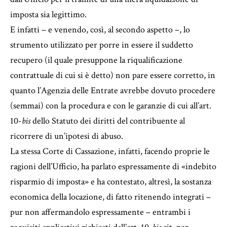
imposta sia legittimo.
E infatti – e venendo, così, al secondo aspetto –, lo
strumento utilizzato per porre in essere il suddetto
recupero (il quale presuppone la riqualificazione
contrattuale di cui si è detto) non pare essere corretto, in
quanto l’Agenzia delle Entrate avrebbe dovuto procedere
(semmai) con la procedura e con le garanzie di cui all’art.
10-
bis
dello Statuto dei diritti del contribuente al
ricorrere di un’ipotesi di abuso.
La stessa Corte di Cassazione, infatti, facendo proprie le
ragioni dell’Ufficio, ha parlato espressamente di «indebito
risparmio di imposta» e ha contestato, altresì, la sostanza
economica della locazione, di fatto ritenendo integrati –
pur non affermandolo espressamente – entrambi i