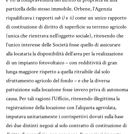
particella dello stesso immobile. Orbene, l’Agenzia
riqualificava i rapporti
sub i)
e
ii)
come un unico rapporto
di costituzione di diritto di superficie su terreno agricolo
(unica che rientrava nell’oggetto sociale), ritenendo che
l’unico interesse delle Società fosse quello di assicurare
alla locataria la disponibilità dell’area per la realizzazione
di un impianto fotovoltaico – con redditività di gran
lunga maggiore rispetto a quella ritraibile dal solo
sfruttamento agricolo del fondo – e che la diversa
pattuizione sulla locazione fosse invero priva di autonoma
causa. Per tali ragioni l’Ufficio, ritenendo illegittima la
registrazione della locazione con l’aliquota agevolata,
imputava unitariamente i corrispettivi dovuti sulla base
dei due distinti negozi al solo contratto di costituzione di