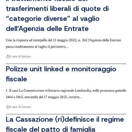
trasferimenti liberali di quote di
“categorie diverse” al vaglio
dell’Agenzia delle Entrate
Con la risposta ad interpello del 13 maggio 2022, n. 262 l’Agenzia delle Entrate
passa ineditamente al vaglio il perimetro…
8 min di lettura
Polizze unit linked e monitoraggio
fiscale
1. Il caso La Commissione tributaria regionale Lombardia, nelle pronunce gemelle
1864 e 1865, entrambi del 17 maggio 2021, inverte…
8 min di lettura
La Cassazione (ri)definisce il regime
fiscale del patto di famiglia