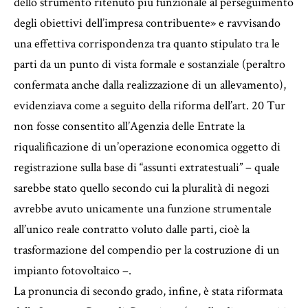
dello strumento ritenuto più funzionale al perseguimento
degli obiettivi dell’impresa contribuente» e ravvisando
una effettiva corrispondenza tra quanto stipulato tra le
parti da un punto di vista formale e sostanziale (peraltro
confermata anche dalla realizzazione di un allevamento),
evidenziava come a seguito della riforma dell’art. 20 Tur
non fosse consentito all’Agenzia delle Entrate la
riqualificazione di un’operazione economica oggetto di
registrazione sulla base di “assunti extratestuali” – quale
sarebbe stato quello secondo cui la pluralità di negozi
avrebbe avuto unicamente una funzione strumentale
all’unico reale contratto voluto dalle parti, cioè la
trasformazione del compendio per la costruzione di un
impianto fotovoltaico –.
La pronuncia di secondo grado, infine, è stata riformata