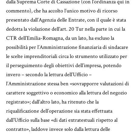
dalla Suprema Corte di Cassazione (con l’ordinanza qui in
commento), che ha accolto l’unico motivo di ricorso
presentato dall’Agenzia delle Entrate, con il quale è stata
dedotta la violazione dell’art. 20 Tur nella parte in cui la
CTR dell’Emilia-Romagna, da un lato, ha escluso la
possibilità per l’Amministrazione finanziaria di sindacare
le scelte imprenditoriali circa lo strumento utilizzato per
il perseguimento degli obiettivi dell’impresa, potendo
invero – secondo la lettura dell’Ufficio –
l’Amministrazione stessa ben «sovrapporre valutazioni di
carattere soggettivo o economico alla lettura del negozio
registrato»; dall’altro lato, ha ritenuto che la
riqualificazione dell’operazione sia stata effettuata
dall’Ufficio sulla base «di dati extratestuali rispetto al
contratto», laddove invece solo dalla lettura delle