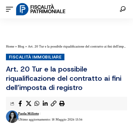
Home
»
Blog
»
Art. 20 Tur e la possibile riqualificazione del contratto ai fini dell’imposta di registro
FISCALITÀ IMMOBILIARE
Art. 20 Tur e la possibile
riqualificazione del contratto ai fini
dell’imposta di registro
Paola Milioto
Ultimo aggiornamento: 18 Maggio 2026 13:56