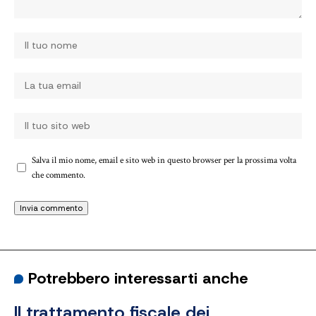
Salva il mio nome, email e sito web in questo browser per la prossima volta
che commento.
Potrebbero interessarti anche
Il trattamento fiscale dei